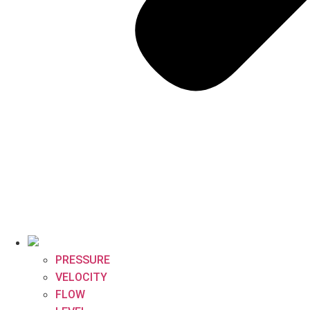
PRESSURE
VELOCITY
FLOW