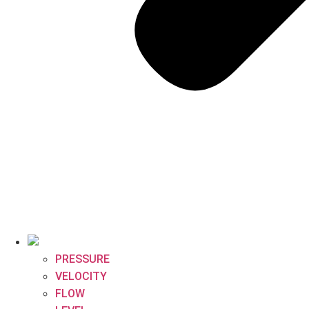
PRESSURE
VELOCITY
FLOW