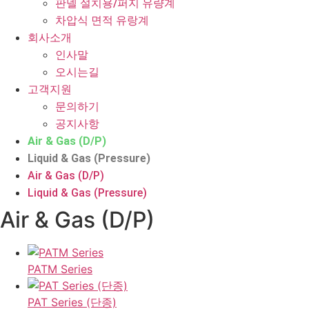
판넬 설치용/퍼지 유량계
차압식 면적 유랑계
회사소개
인사말
오시는길
고객지원
문의하기
공지사항
Air & Gas (D/P)
Liquid & Gas (Pressure)
Air & Gas (D/P)
Liquid & Gas (Pressure)
Air & Gas (D/P)
PATM Series
PAT Series (단종)