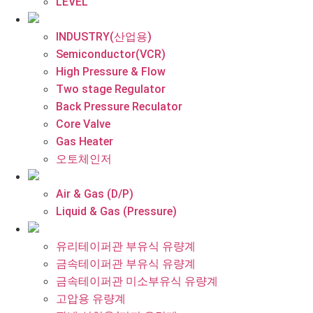
LEVEL
INDUSTRY(산업용)
Semiconductor(VCR)
High Pressure & Flow
Two stage Regulator
Back Pressure Reculator
Core Valve
Gas Heater
오토체인저
Air & Gas (D/P)
Liquid & Gas (Pressure)
유리테이퍼관 부유식 유량계
금속테이퍼관 부유식 유량계
금속테이퍼관 미소부유식 유량계
고압용 유량계