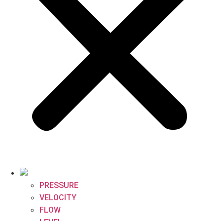
PRESSURE
VELOCITY
FLOW