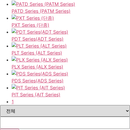
PATD Series (PATM Series)
PXT Series (단종)
PDT Series(ADT Series)
PLT Series (ALT Series)
PLX Series (ALX Series)
PDS Series(ADS Series)
PIT Series (AIT Series)
1