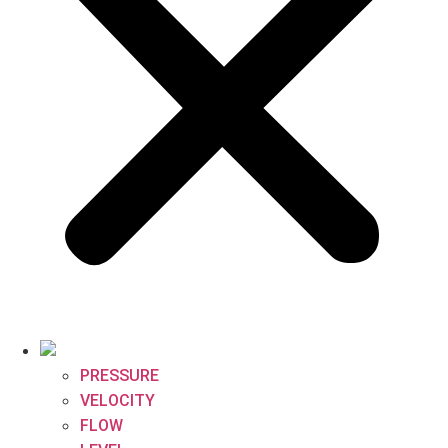
PRESSURE
VELOCITY
FLOW