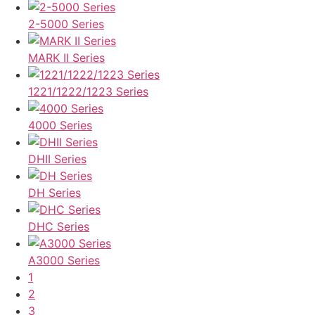
2-5000 Series
MARK II Series
1221/1222/1223 Series
4000 Series
DHII Series
DH Series
DHC Series
A3000 Series
1
2
3