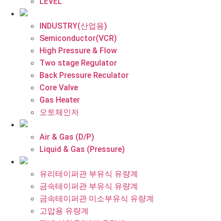
LEVEL
INDUSTRY(산업용)
Semiconductor(VCR)
High Pressure & Flow
Two stage Regulator
Back Pressure Reculator
Core Valve
Gas Heater
오토체인저
Air & Gas (D/P)
Liquid & Gas (Pressure)
유리테이퍼관 부유식 유량계
금속테이퍼관 부유식 유량계
금속테이퍼관 미소부유식 유량계
고압용 유량계