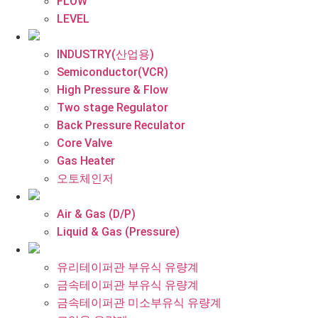
FLOW
LEVEL
INDUSTRY(산업용)
Semiconductor(VCR)
High Pressure & Flow
Two stage Regulator
Back Pressure Reculator
Core Valve
Gas Heater
오토체인저
Air & Gas (D/P)
Liquid & Gas (Pressure)
유리테이퍼관 부유식 유량계
금속테이퍼관 부유식 유량계
금속테이퍼관 미소부유식 유량계