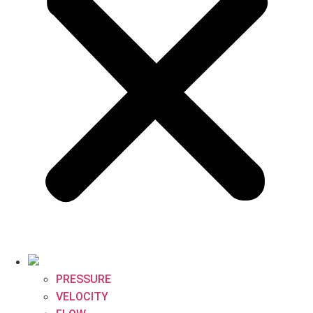
PRESSURE
VELOCITY